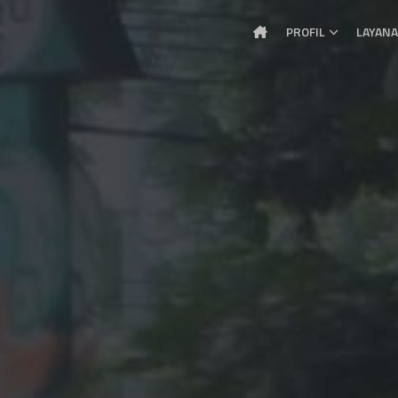
PROFIL
LAYAN