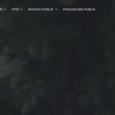
AN
PPID
INOVASI PUBLIK
PENGADUAN PUBLIK