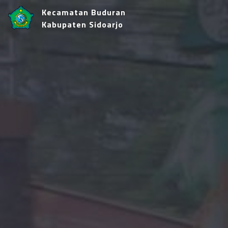
Kecamatan Buduran
Kabupaten Sidoarjo