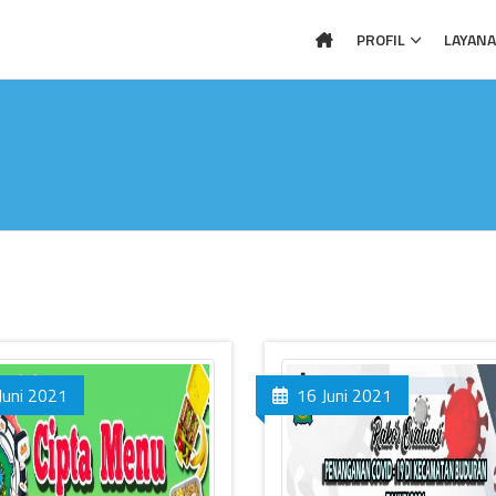
PROFIL
LAYAN
Juni 2021
16 Juni 2021