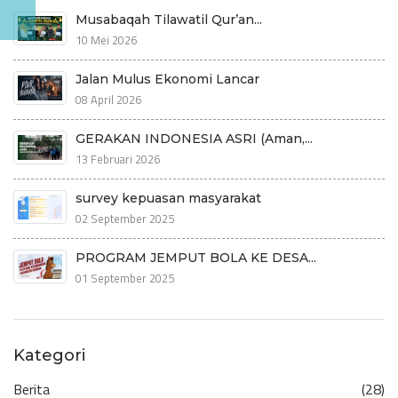
Musabaqah Tilawatil Qur’an...
10 Mei 2026
Jalan Mulus Ekonomi Lancar
08 April 2026
GERAKAN INDONESIA ASRI (Aman,...
13 Februari 2026
survey kepuasan masyarakat
02 September 2025
PROGRAM JEMPUT BOLA KE DESA...
01 September 2025
Kategori
Berita
(28)