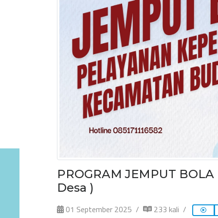
PROGRAM JEMPUT BOLA KE 
Desa )
01 September 2025
233 kali