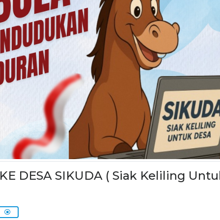
DESA SIKUDA ( Siak Keliling Untu