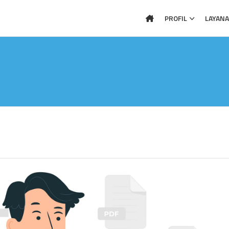
PROFIL
LAYAN