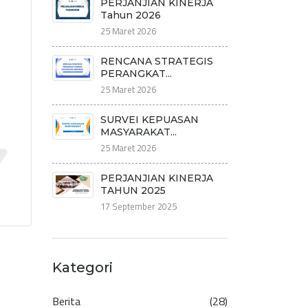
PERJANJIAN KINERJA
Tahun 2026
25 Maret 2026
RENCANA STRATEGIS
PERANGKAT...
25 Maret 2026
SURVEI KEPUASAN
MASYARAKAT...
25 Maret 2026
PERJANJIAN KINERJA
TAHUN 2025
17 September 2025
Kategori
Berita
(28)