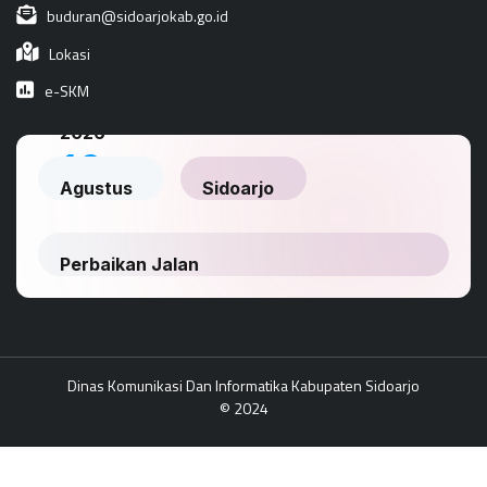
buduran@sidoarjokab.go.id
Lokasi
e-SKM
Dinas Komunikasi Dan Informatika Kabupaten Sidoarjo
© 2024