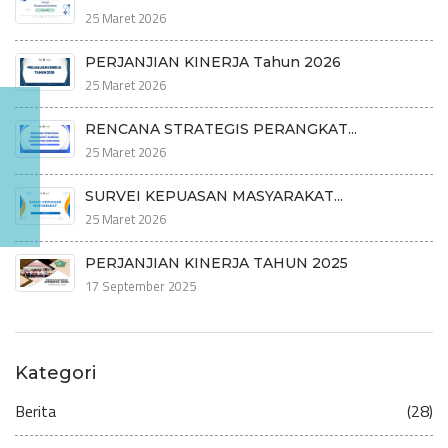
25 Maret 2026
PERJANJIAN KINERJA Tahun 2026
25 Maret 2026
RENCANA STRATEGIS PERANGKAT...
25 Maret 2026
SURVEI KEPUASAN MASYARAKAT...
25 Maret 2026
PERJANJIAN KINERJA TAHUN 2025
17 September 2025
Kategori
Berita
(28)