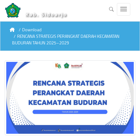
Kab. Sidoarjo
Download
RENCANA STRATEGIS PERANGKAT DAERAH KECAMATAN
BUDURAN TAHUN 2025–2029